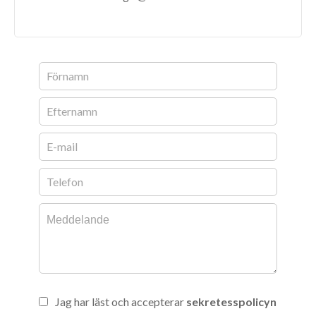
Jag har läst och accepterar
sekretesspolicyn