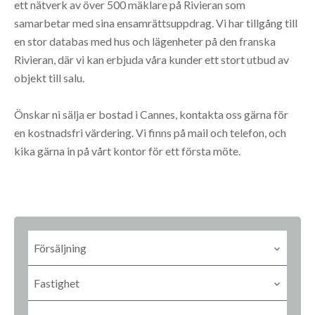
ett nätverk av över 500 mäklare på Rivieran som
samarbetar med sina ensamrättsuppdrag. Vi har tillgång till
en stor databas med hus och lägenheter på den franska
Rivieran, där vi kan erbjuda våra kunder ett stort utbud av
objekt till salu.
Önskar ni sälja er bostad i Cannes, kontakta oss gärna för
en kostnadsfri värdering. Vi finns på mail och telefon, och
kika gärna in på vårt kontor för ett första möte.
Försäljning
Fastighet