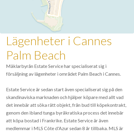
Lägenheter i Cannes
Palm Beach
Mäklarbyrån Estate Service har specialiserat sig i
försäljning av lägenheter i området Palm Beach i Cannes.
Estate Service är sedan start även specialiserat sig på den
skandinaviska marknaden och hjälper köpare med allt vad
det innebär att söka rätt objekt, från bud till köpekontrakt,
genom den ibland tunga byråkratiska process det innebär
att köpa bostad i Frankrike. Estate Service är även
medlemmar i MLS Côte d'Azur sedan 8 år tillbaka. MLS är