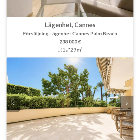
Lägenhet, Cannes
Försäljning Lägenhet Cannes Palm Beach
238 000 €
1
29 m²