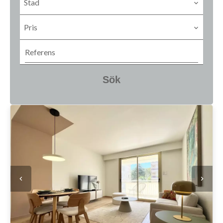
Stad
Pris
Sök