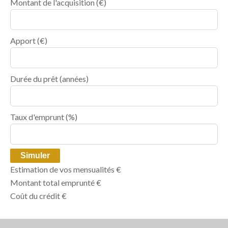
Montant de l'acquisition
(€)
Apport
(€)
Durée du prêt
(années)
Taux d'emprunt
(%)
Simuler
Estimation de vos mensualités
€
Montant total emprunté
€
Coût du crédit
€