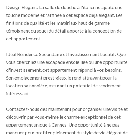
Design Élégant: La salle de douche à l'italienne ajoute une
touche moderne et raffinée à cet espace déjà élégant. Les
finitions de qualité et les matériaux haut de gamme
témoignent du souci du détail apporté à la conception de
cet appartement.
Idéal Résidence Secondaire et Investissement Locatif: Que
vous cherchiez une escapade ensoleillée ou une opportunité
d'investissement, cet appartement répond à vos besoins.
Son emplacement prestigieux le rend attrayant pour la
location saisonnière, assurant un potentiel de rendement
intéressant.
Contactez-nous dès maintenant pour organiser une visite et
découvrir par vous-même le charme exceptionnel de cet
appartement unique à Cannes. Une opportunité à ne pas
manquer pour profiter pleinement du style de vie élégant de