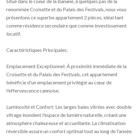
Situé dans le coeur de la Banane, à quelques pas de la
renommée Croisette et du Palais des Festivals, nous vous
présentons ce superbe appartement 2 pièces, idéal tant
comme résidence secondaire que comme investissement
locatif.
Caractéristiques Principales:
Emplacement Exceptionnel: À proximité immédiate de la
Croisette et du Palais des Festivals, cet appartement
bénéficie d'un emplacement privilégié au cœur de
l'effervescence cannoise.
Luminosité et Confort: Les larges baies vitrées avec double
vitrage inondent l'espace de lumière naturelle, créant une
atmosphère chaleureuse et accueillante. La climatisation
réversible assure un confort optimal tout au long de l'année.