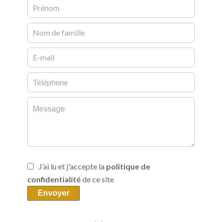
J’ai lu et j'accepte la
politique de
confidentialité
de ce site
Envoyer