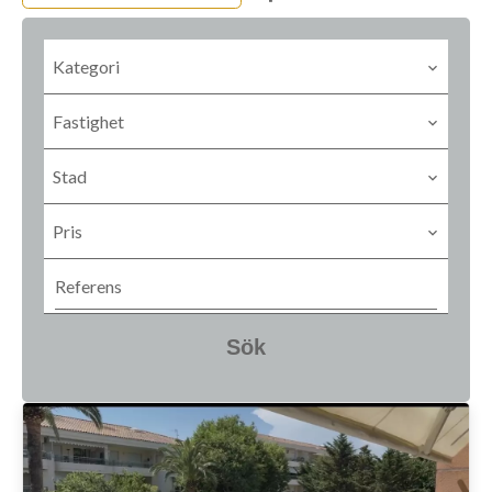
Kategori
Fastighet
Stad
Pris
Sök