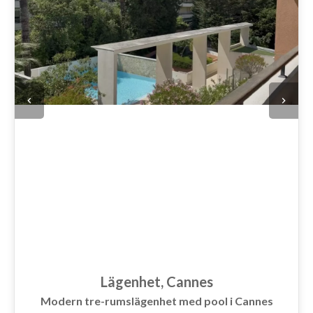
Lägenhet, Cannes
Modern tre-rumslägenhet med pool i Cannes