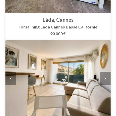
Låda, Cannes
Försäljning Låda Cannes Basse Californie
90 000 €