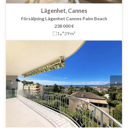
Lägenhet, Cannes
Försäljning Lägenhet Cannes Palm Beach
238 000 €
1
29 m²