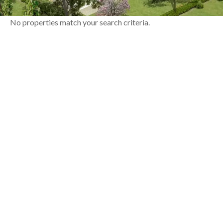
No properties match your search criteria.