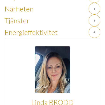
Närheten
+
Tjänster
+
Energieffektivitet
+
Linda BRODD