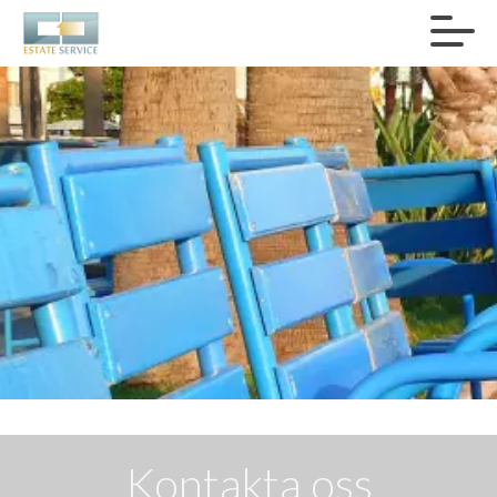
Kontakta oss