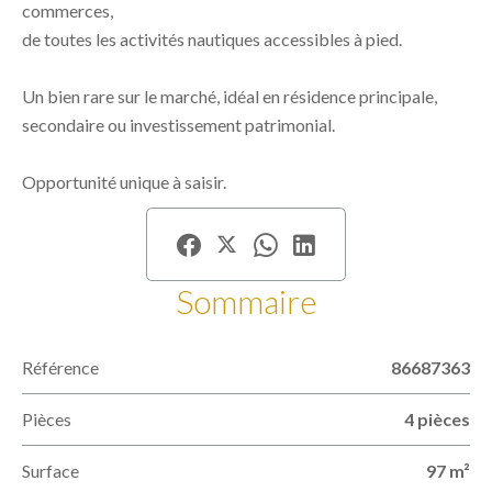
commerces,
de toutes les activités nautiques accessibles à pied.
Un bien rare sur le marché, idéal en résidence principale,
secondaire ou investissement patrimonial.
Opportunité unique à saisir.
Sommaire
Référence
86687363
Pièces
4 pièces
Surface
97 m²