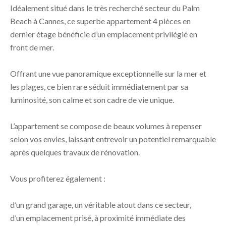
Idéalement situé dans le très recherché secteur du Palm
Beach à Cannes, ce superbe appartement 4 pièces en
dernier étage bénéficie d’un emplacement privilégié en
front de mer.
Offrant une vue panoramique exceptionnelle sur la mer et
les plages, ce bien rare séduit immédiatement par sa
luminosité, son calme et son cadre de vie unique.
L’appartement se compose de beaux volumes à repenser
selon vos envies, laissant entrevoir un potentiel remarquable
après quelques travaux de rénovation.
Vous profiterez également :
d’un grand garage, un véritable atout dans ce secteur,
d’un emplacement prisé, à proximité immédiate des