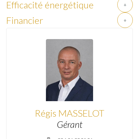
Efficacité énergétique
+
Financier
+
Régis MASSELOT
Gérant