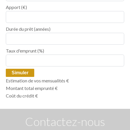
Apport
(€)
Durée du prêt
(années)
Taux d'emprunt
(%)
Simuler
Estimation de vos mensualités
€
Montant total emprunté
€
Coût du crédit
€
Contactez-nous