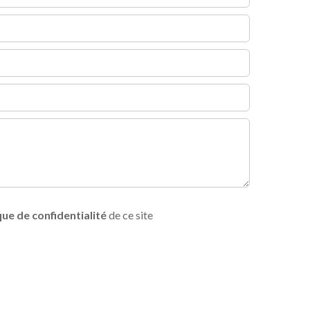
que de confidentialité
de ce site