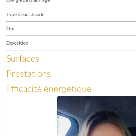
Type d'eau chaude
État
Exposition
Surfaces
Prestations
Efficacité énergétique