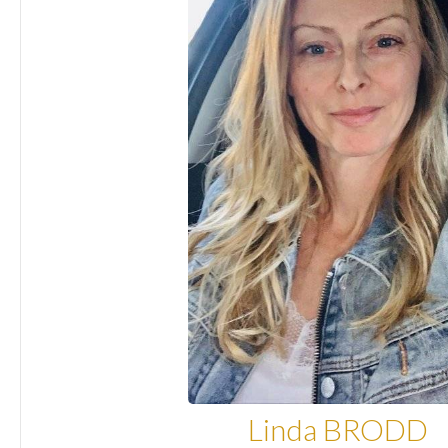
Linda BRODD