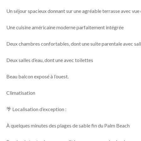
Un séjour spacieux donnant sur une agréable terrasse avec vu
Une cuisine américaine moderne parfaitement intégrée
Deux chambres confortables, dont une suite parentale avec sall
Deux salles d’eau, dont une avec toilettes
Beau balcon exposé à l’ouest.
Climatisation
🌴 Localisation d’exception :
À quelques minutes des plages de sable fin du Palm Beach