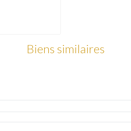
Biens similaires