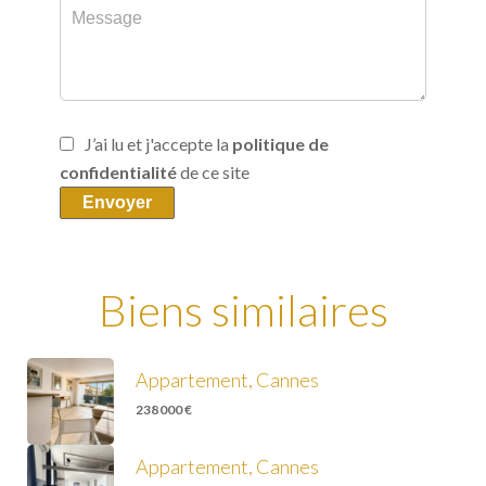
J’ai lu et j'accepte la
politique de
confidentialité
de ce site
Envoyer
Biens similaires
Appartement, Cannes
238 000 €
Appartement, Cannes