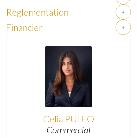
Règlementation
+
Financier
+
Celia PULEO
Commercial