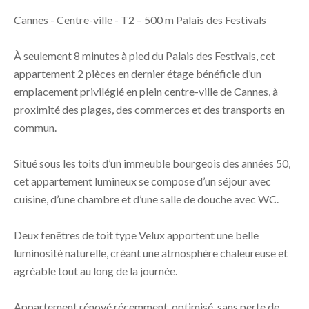
Cannes - Centre-ville - T2 – 500 m Palais des Festivals
À seulement 8 minutes à pied du Palais des Festivals, cet
appartement 2 pièces en dernier étage bénéficie d’un
emplacement privilégié en plein centre-ville de Cannes, à
proximité des plages, des commerces et des transports en
commun.
Situé sous les toits d’un immeuble bourgeois des années 50,
cet appartement lumineux se compose d’un séjour avec
cuisine, d’une chambre et d’une salle de douche avec WC.
Deux fenêtres de toit type Velux apportent une belle
luminosité naturelle, créant une atmosphère chaleureuse et
agréable tout au long de la journée.
Appartement rénové récemment, optimisé, sans perte de