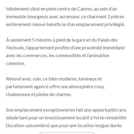
Idéalement situé en plein centre de Cannes, au sein d’un
immeuble bourgeois avec ascenseur, ce charmant 2 pièces
entièrement rénové bénéficie d’un emplacement privilégié.
À seulement 5 minutes à pied de la gare et du Palais des
Festivals, l’appartement profite d’une proximité immédiate
avec les commerces, les commodités et l’animation
cannoise.
Rénové avec soin, ce bien moderne, lumineux et
parfaitement agencé offre une atmosphère cosy,
chaleureuse et pleine de charme.
Son emplacement exceptionnel en fait une opportunité rare,
idéale tant pour un investissement locatif à forte rentabilité
(location saisonnière) que pour une location longue durée.