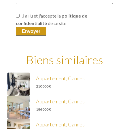
J’ai lu et j'accepte la
politique de
confidentialité
de ce site
Envoyer
Biens similaires
Appartement, Cannes
210 000 €
Appartement, Cannes
186 000 €
Appartement, Cannes