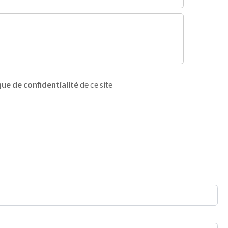
que de confidentialité
de ce site