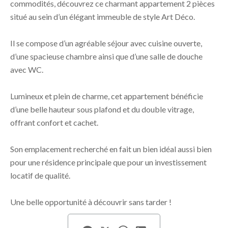
commodités, découvrez ce charmant appartement 2 pièces
situé au sein d’un élégant immeuble de style Art Déco.
Il se compose d’un agréable séjour avec cuisine ouverte,
d’une spacieuse chambre ainsi que d’une salle de douche
avec WC.
Lumineux et plein de charme, cet appartement bénéficie
d’une belle hauteur sous plafond et du double vitrage,
offrant confort et cachet.
Son emplacement recherché en fait un bien idéal aussi bien
pour une résidence principale que pour un investissement
locatif de qualité.
Une belle opportunité à découvrir sans tarder !