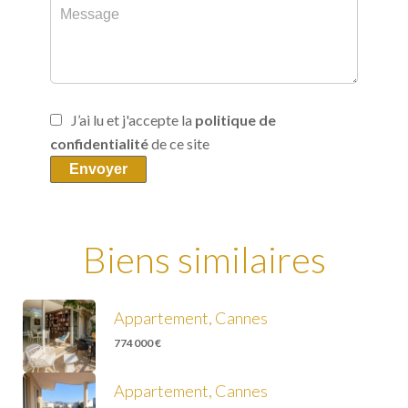
J’ai lu et j'accepte la
politique de
confidentialité
de ce site
Envoyer
Biens similaires
Appartement, Cannes
774 000 €
Appartement, Cannes