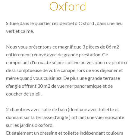
Oxford
Située dans le quartier résidentiel d'Oxford , dans une lieu
vert et calme.
Nous vous présentons ce magnifique 3 pièces de 86 m2
entièrement rénové avec de grande prestation. Ce
composant d'un vaste séjour cuisine ou vos pourrez profiter
de la somptueuse de votre canapé, lors de vos déjeuner et
même quand vous cuisiniez. De plus une grande terrasse
d'angle offrant 30 m2 de vue mer panoramique et de
coucher de soleil .
2 chambres avec salle de bain (dont une avec toilette et
donnant sur la terrasse d'angle ) offrant une vue reposante
sur les jardins d'oxford.
Et également un dressing et toilette indépendant toujours