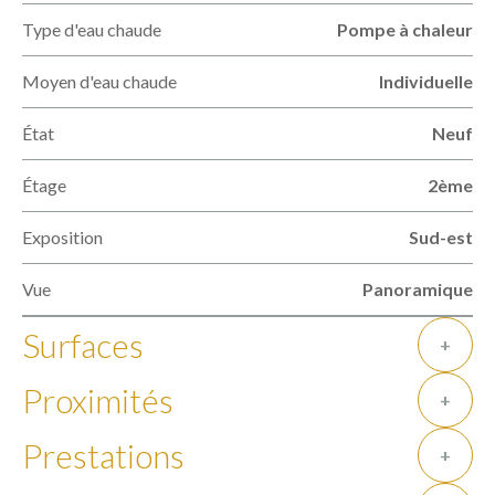
Type d'eau chaude
Pompe à chaleur
Moyen d'eau chaude
Individuelle
État
Neuf
Étage
2ème
Exposition
Sud-est
Vue
Panoramique
Surfaces
+
Proximités
+
Prestations
+