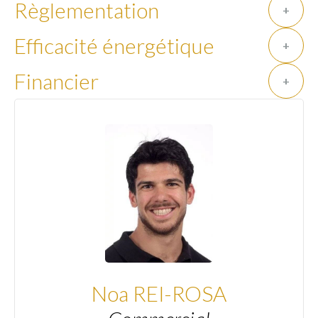
Règlementation
+
Efficacité énergétique
+
Financier
+
Noa REI-ROSA