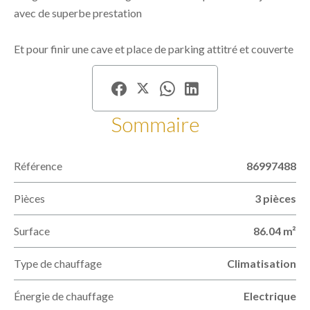
avec de superbe prestation
Et pour finir une cave et place de parking attitré et couverte
Sommaire
Référence
86997488
Pièces
3 pièces
Surface
86.04 m²
Type de chauffage
Climatisation
Énergie de chauffage
Electrique