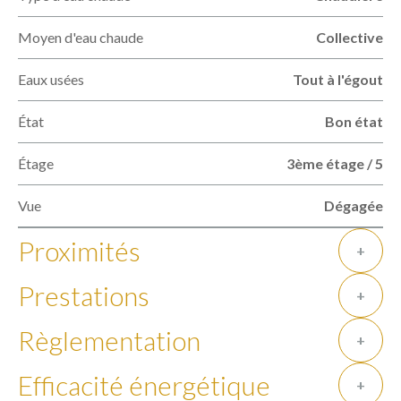
Moyen d'eau chaude
Collective
Eaux usées
Tout à l'égout
État
Bon état
Étage
3ème étage / 5
Vue
Dégagée
Proximités
+
Prestations
+
Règlementation
+
Efficacité énergétique
+