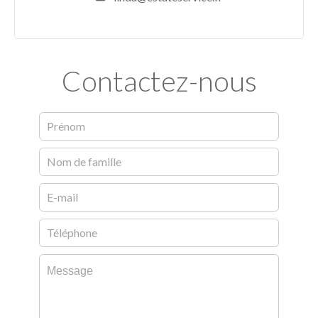
Contactez-nous