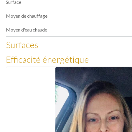
Surface
Moyen de chauffage
Moyen d'eau chaude
Surfaces
Efficacité énergétique