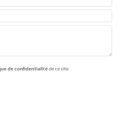
que de confidentialité
de ce site