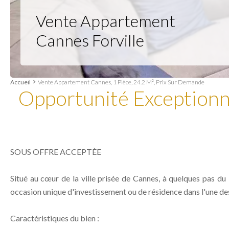
Vente Appartement
Cannes Forville
Accueil
Vente Appartement Cannes, 1 Pièce, 24.2 M², Prix Sur Demande
Opportunité Exceptionne
SOUS OFFRE ACCEPTÈE
Situé au cœur de la ville prisée de Cannes, à quelques pas du 
occasion unique d'investissement ou de résidence dans l'une des 
Caractéristiques du bien :