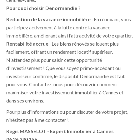
Pourquoi choisir Denormandie ?
Réduction de la vacance immobilière
: En rénovant, vous
participez activement à la lutte contre la vacance
immobilière, améliorant ainsi l'attractivité de votre quartier.
Rentabilité accrue
: Les biens rénovés se louent plus
facilement, offrant un rendement locatif supérieur.
N'attendez plus pour saisir cette opportunité
d'investissement ! Que vous soyez primo-accédant ou
investisseur confirmé, le dispositif Denormandie est fait
pour vous. Contactez-nous pour découvrir comment
maximiser votre investissement immobilier à Cannes et
dans ses environs.
Pour plus d'informations ou pour discuter de votre projet,
n'hésitez pas à me contacter !
Régis MASSELOT - Expert Immobilier à Cannes
06 26 330 156