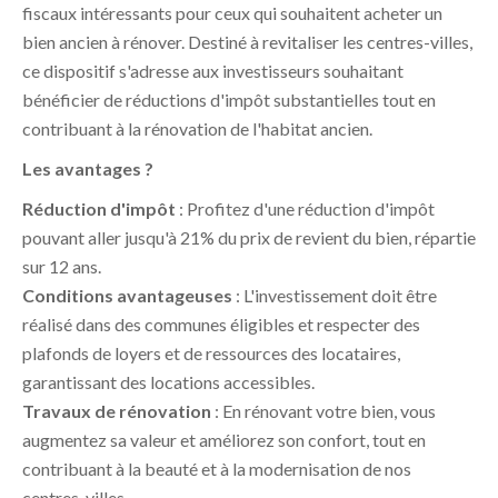
fiscaux intéressants pour ceux qui souhaitent acheter un
bien ancien à rénover. Destiné à revitaliser les centres-villes,
ce dispositif s'adresse aux investisseurs souhaitant
bénéficier de réductions d'impôt substantielles tout en
contribuant à la rénovation de l'habitat ancien.
Les avantages ?
Réduction d'impôt
: Profitez d'une réduction d'impôt
pouvant aller jusqu'à 21% du prix de revient du bien, répartie
sur 12 ans.
Conditions avantageuses
: L'investissement doit être
réalisé dans des communes éligibles et respecter des
plafonds de loyers et de ressources des locataires,
garantissant des locations accessibles.
Travaux de rénovation
: En rénovant votre bien, vous
augmentez sa valeur et améliorez son confort, tout en
contribuant à la beauté et à la modernisation de nos
centres-villes.