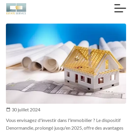
30 juillet 2024
Vous envisagez d'investir dans l'immobilier ? Le dispositif
Denormandie, prolongé jusqu'en 2025, offre des avantages