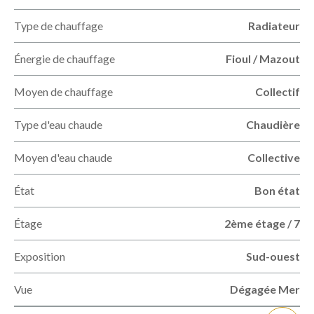
Type de chauffage
Radiateur
Énergie de chauffage
Fioul / Mazout
Moyen de chauffage
Collectif
Type d'eau chaude
Chaudière
Moyen d'eau chaude
Collective
État
Bon état
Étage
2ème étage / 7
Exposition
Sud-ouest
Vue
Dégagée Mer