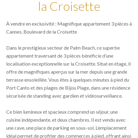
la Croisette
À vendre en exclusivité : Magnifique appartement 3 pièces à
Cannes, Boulevard de la Croisette
Dans le prestigieux secteur de Palm Beach, ce superbe
appartement traversant de 3 pièces bénéficie d’une
localisation exceptionnelle sur la Croisette. Situé en étage, il
offre de magnifiques aperçus sur la mer depuis une grande
terrasse ensoleillée. Vous êtes à quelques minutes à pied du
Port Canto et des plages de Bijou Plage, dans une résidence
sécurisée de standing avec gardien et vidéosurveillance.
Ce bien lumineux et spacieux comprend un séjour, une
cuisine indépendante, et deux chambres. Il est vendu avec
une cave, une place de parking en sous-sol. L’emplacement
idéal permet de profiter des commerces à pied, offrant ainsi