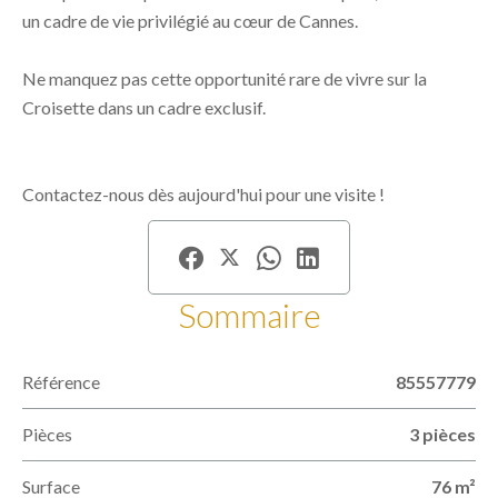
un cadre de vie privilégié au cœur de Cannes.
Ne manquez pas cette opportunité rare de vivre sur la
Croisette dans un cadre exclusif.
Contactez-nous dès aujourd'hui pour une visite !
Sommaire
Référence
85557779
Pièces
3 pièces
Surface
76 m²