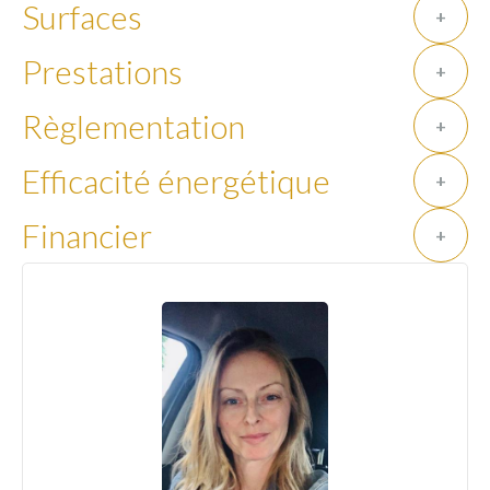
Surfaces
+
Prestations
+
Règlementation
+
Efficacité énergétique
+
Financier
+