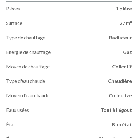
Pièces
1 pièce
Surface
27 m²
Type de chauffage
Radiateur
Énergie de chauffage
Gaz
Moyen de chauffage
Collectif
Type d'eau chaude
Chaudière
Moyen d'eau chaude
Collective
Eaux usées
Tout à l'égout
État
Bon état