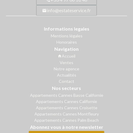
info@estateservice.fr
Informations legales
Mentions légales
Honoraires
Navigation
Accueil
Ventes
Notre agence
Actualités
Contact
Nos secteurs
Appartements Cannes Basse Californie
Appartements Cannes Californie
Appartements Cannes Croisette
Appartements Cannes Montfleury
Appartements Cannes Palm Beach
Abonnez vous à notre newsletter