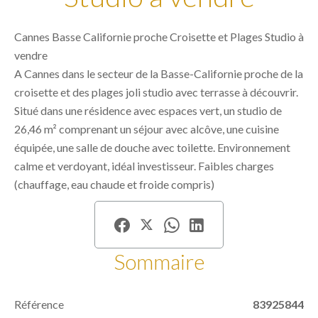
Cannes Basse Californie proche Croisette et Plages Studio à
vendre
A Cannes dans le secteur de la Basse-Californie proche de la
croisette et des plages joli studio avec terrasse à découvrir.
Situé dans une résidence avec espaces vert, un studio de
26,46 m² comprenant un séjour avec alcôve, une cuisine
équipée, une salle de douche avec toilette. Environnement
calme et verdoyant, idéal investisseur. Faibles charges
(chauffage, eau chaude et froide compris)
Sommaire
Référence
83925844